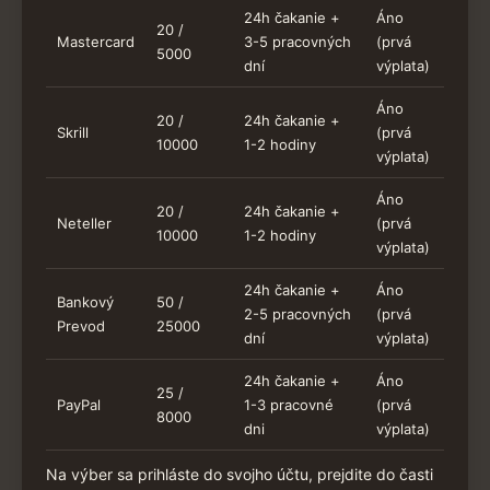
24h čakanie +
Áno
20 /
Mastercard
3-5 pracovných
(prvá
5000
dní
výplata)
Áno
20 /
24h čakanie +
Skrill
(prvá
10000
1-2 hodiny
výplata)
Áno
20 /
24h čakanie +
Neteller
(prvá
10000
1-2 hodiny
výplata)
24h čakanie +
Áno
Bankový
50 /
2-5 pracovných
(prvá
Prevod
25000
dní
výplata)
24h čakanie +
Áno
25 /
PayPal
1-3 pracovné
(prvá
8000
dni
výplata)
Na výber sa prihláste do svojho účtu, prejdite do časti