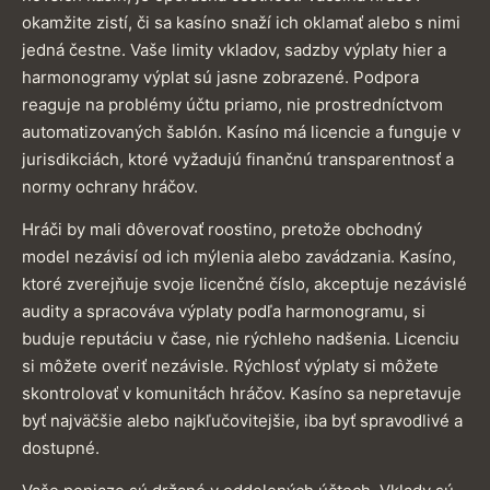
okamžite zistí, či sa kasíno snaží ich oklamať alebo s nimi
jedná čestne. Vaše limity vkladov, sadzby výplaty hier a
harmonogramy výplat sú jasne zobrazené. Podpora
reaguje na problémy účtu priamo, nie prostredníctvom
automatizovaných šablón. Kasíno má licencie a funguje v
jurisdikciách, ktoré vyžadujú finančnú transparentnosť a
normy ochrany hráčov.
Hráči by mali dôverovať roostino, pretože obchodný
model nezávisí od ich mýlenia alebo zavádzania. Kasíno,
ktoré zverejňuje svoje licenčné číslo, akceptuje nezávislé
audity a spracováva výplaty podľa harmonogramu, si
buduje reputáciu v čase, nie rýchleho nadšenia. Licenciu
si môžete overiť nezávisle. Rýchlosť výplaty si môžete
skontrolovať v komunitách hráčov. Kasíno sa nepretavuje
byť najväčšie alebo najkľučovitejšie, iba byť spravodlivé a
dostupné.