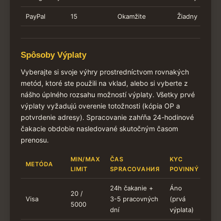
PayPal
15
Okamžite
Žiadny
Spôsoby Výplaty
Vyberajte si svoje výhry prostredníctvom rovnakých
metód, ktoré ste použili na vklad, alebo si vyberte z
nášho úplného rozsahu možností výplaty. Všetky prvé
výplaty vyžadujú overenie totožnosti (kópia OP a
potvrdenie adresy). Spracovanie zahŕňa 24-hodinové
čakacie obdobie nasledované skutočným časom
prenosu.
MIN/MAX
ČAS
KYC
METÓDA
LIMIT
SPRACOVАНИЯ
POVINNÝ
24h čakanie +
Áno
20 /
Visa
3-5 pracovných
(prvá
5000
dní
výplata)