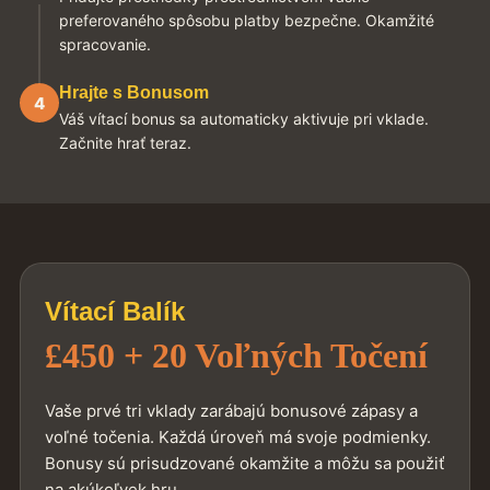
preferovaného spôsobu platby bezpečne. Okamžité
spracovanie.
Hrajte s Bonusom
4
Váš vítací bonus sa automaticky aktivuje pri vklade.
Začnite hrať teraz.
Vítací Balík
£450 + 20 Voľných Točení
Vaše prvé tri vklady zarábajú bonusové zápasy a
voľné točenia. Každá úroveň má svoje podmienky.
Bonusy sú prisudzované okamžite a môžu sa použiť
na akúkoľvek hru.