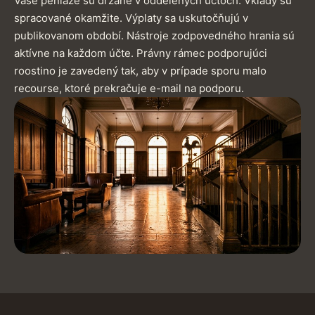
Vaše peniaze sú držané v oddelených účtoch. Vklady sú
spracované okamžite. Výplaty sa uskutočňujú v
publikovanom období. Nástroje zodpovedného hrania sú
aktívne na každom účte. Právny rámec podporujúci
roostino je zavedený tak, aby v prípade sporu malo
recourse, ktoré prekračuje e-mail na podporu.