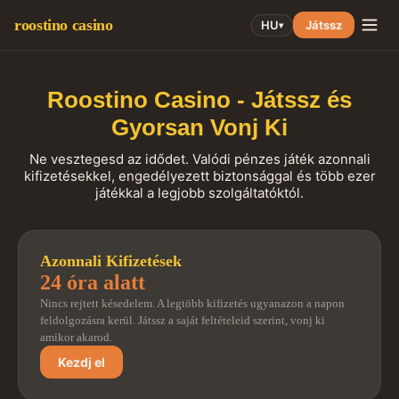
roostino casino
HU
Játssz
▾
Roostino Casino - Játssz és
Gyorsan Vonj Ki
Ne vesztegesd az idődet. Valódi pénzes játék azonnali
kifizetésekkel, engedélyezett biztonsággal és több ezer
játékkal a legjobb szolgáltatóktól.
Azonnali Kifizetések
24 óra alatt
Nincs rejtett késedelem. A legtöbb kifizetés ugyanazon a napon
feldolgozásra kerül. Játssz a saját feltételeid szerint, vonj ki
amikor akarod.
Kezdj el