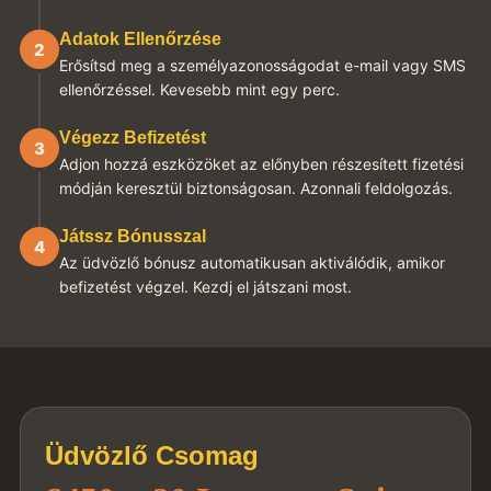
Adatok Ellenőrzése
2
Erősítsd meg a személyazonosságodat e-mail vagy SMS
ellenőrzéssel. Kevesebb mint egy perc.
Végezz Befizetést
3
Adjon hozzá eszközöket az előnyben részesített fizetési
módján keresztül biztonságosan. Azonnali feldolgozás.
Játssz Bónusszal
4
Az üdvözlő bónusz automatikusan aktiválódik, amikor
befizetést végzel. Kezdj el játszani most.
Üdvözlő Csomag