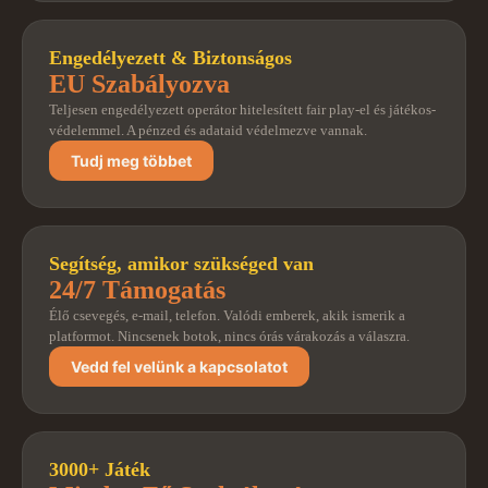
Engedélyezett & Biztonságos
EU Szabályozva
Teljesen engedélyezett operátor hitelesített fair play-el és játékos-
védelemmel. A pénzed és adataid védelmezve vannak.
Tudj meg többet
Segítség, amikor szükséged van
24/7 Támogatás
Élő csevegés, e-mail, telefon. Valódi emberek, akik ismerik a
platformot. Nincsenek botok, nincs órás várakozás a válaszra.
Vedd fel velünk a kapcsolatot
3000+ Játék