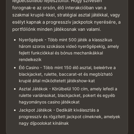
legbecsültebb fejlesztőitől. Hogy szívesen
forognak-e az orsón, élő interakcióban van a
szakmai krupié-kkel, stratégiai asztal játékkal, vagy
esélyt kapnak a progresszív jackpotok nyerésére, a
portfóliónk minden játékosnak van valami.
Nyerőgépek - Több mint 500 játék a klasszikus
három szoros szokásos videó nyerőgépekig, amely
fejlett funkciókkal és bónus mechanikákkal
rendelkezik
Élő Casino - Több mint 150 élő asztal, beleértve a
blackjacket, rulette, baccarat-et és megbízható
krupié által működtetett játékshow-kat
Asztal Játékok - Körülbelül 100 cím, amely lefedi a
rulette variánsokat, blackjacket, pokert és egyéb
hagyományos casino játékokat
Jackpot Játékok - Dedikált kiválasztás a
progresszív és rögzített jackpot címeknek, amelyek
nagy díjpoolokat kínálnak