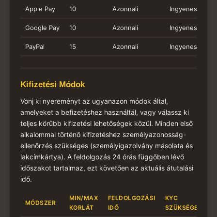
Apple Pay
10
Azonnali
Ingyenes
Google Pay
10
Azonnali
Ingyenes
PayPal
15
Azonnali
Ingyenes
Kifizetési Módok
Vonj ki nyereményt az ugyanazon módok által,
amelyeket a befizetéshez használtál, vagy válassz ki
teljes körűbb kifizetési lehetőségek közül. Minden első
alkalommal történő kifizetéshez személyazonosság-
ellenőrzés szükséges (személyigazolvány másolata és
lakcímkártya). A feldolgozás 24 órás függőben lévő
időszakot tartalmaz, ezt követően az aktuális átutalási
idő.
MIN/MAX
FELDOLGOZÁSI
KYC
MÓDSZER
KORLÁT
IDŐ
SZÜKSÉGES