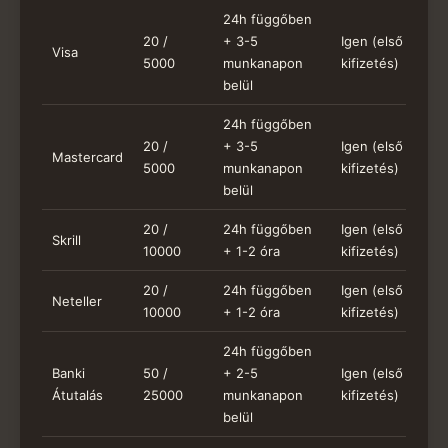
24h függőben
20 /
+ 3-5
Igen (első
Visa
5000
munkanapon
kifizetés)
belül
24h függőben
20 /
+ 3-5
Igen (első
Mastercard
5000
munkanapon
kifizetés)
belül
20 /
24h függőben
Igen (első
Skrill
10000
+ 1-2 óra
kifizetés)
20 /
24h függőben
Igen (első
Neteller
10000
+ 1-2 óra
kifizetés)
24h függőben
Banki
50 /
+ 2-5
Igen (első
Átutalás
25000
munkanapon
kifizetés)
belül