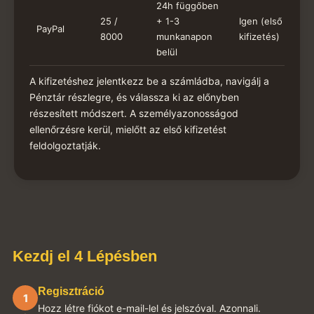
24h függőben
25 /
+ 1-3
Igen (első
PayPal
8000
munkanapon
kifizetés)
belül
A kifizetéshez jelentkezz be a számládba, navigálj a
Pénztár részlegre, és válassza ki az előnyben
részesített módszert. A személyazonosságod
ellenőrzésre kerül, mielőtt az első kifizetést
feldolgoztatják.
Kezdj el 4 Lépésben
Regisztráció
1
Hozz létre fiókot e-mail-lel és jelszóval. Azonnali.