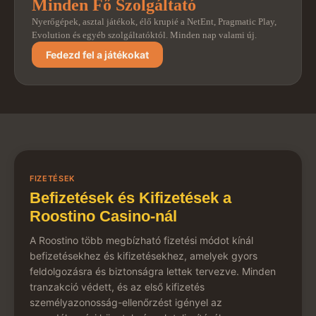
Minden Fő Szolgáltató
Nyerőgépek, asztal játékok, élő krupié a NetEnt, Pragmatic Play,
Evolution és egyéb szolgáltatóktól. Minden nap valami új.
Fedezd fel a játékokat
FIZETÉSEK
Befizetések és Kifizetések a
Roostino Casino-nál
A Roostino több megbízható fizetési módot kínál
befizetésekhez és kifizetésekhez, amelyek gyors
feldolgozásra és biztonságra lettek tervezve. Minden
tranzakció védett, és az első kifizetés
személyazonosság-ellenőrzést igényel az