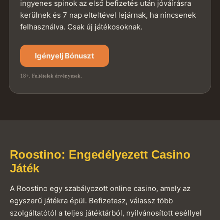
ingyenes spinok az első befizetés után jóváírásra
kerülnek és 7 nap elteltével lejárnak, ha nincsenek
felhasználva. Csak új játékosoknak.
Igényelj Bónuszt
18+. Feltételek érvényesek.
Roostino: Engedélyezett Casino
Játék
A Roostino egy szabályozott online casino, amely az
egyszerű játékra épül. Befizetesz, válassz több
szolgáltatótól a teljes játéktárból, nyilvánosított eséllyel