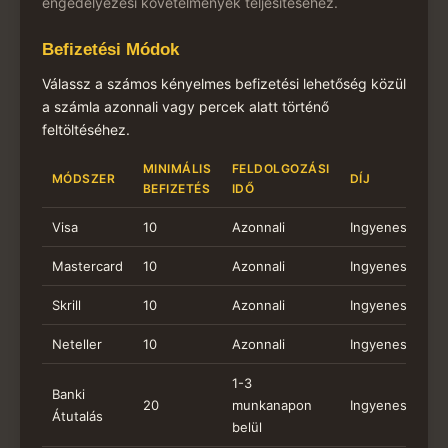
engedélyezési követelmények teljesítéséhez.
Befizetési Módok
Válassz a számos kényelmes befizetési lehetőség közül
a számla azonnali vagy percek alatt történő
feltöltéséhez.
MINIMÁLIS
FELDOLGOZÁSI
MÓDSZER
DÍJ
BEFIZETÉS
IDŐ
Visa
10
Azonnali
Ingyenes
Mastercard
10
Azonnali
Ingyenes
Skrill
10
Azonnali
Ingyenes
Neteller
10
Azonnali
Ingyenes
1-3
Banki
20
munkanapon
Ingyenes
Átutalás
belül