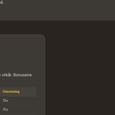
nå.
e vilkår. Bonusene
Omsetning
35x
35x