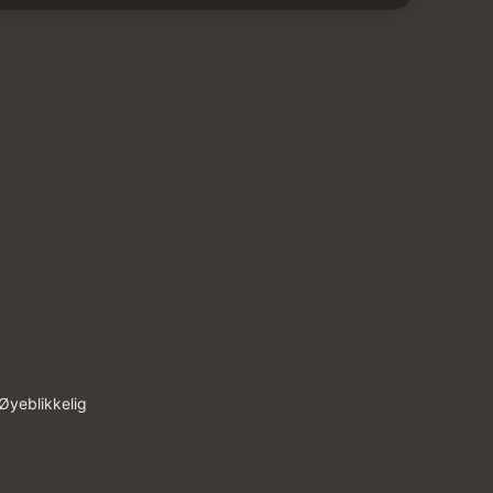
Øyeblikkelig