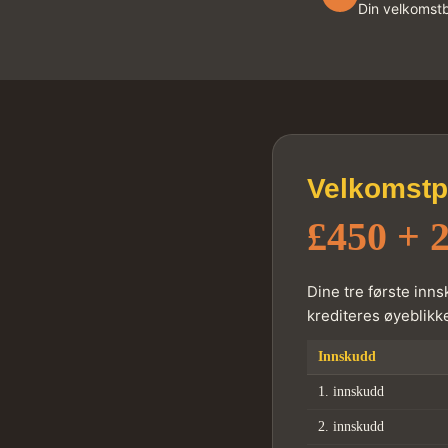
Din velkomstb
Velkomst
£450 + 2
Dine tre første inn
krediteres øyeblikke
Innskudd
1. innskudd
2. innskudd