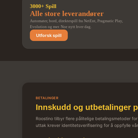
3000+ Spill
Alle store leverandører
Automater, bord, direktespill fra NetEnt, Pragmatic Play,
Evolution og mer. Noe nytt hver dag.
Utforsk spill
BETALINGER
Innskudd og utbetalinger 
Roostino tilbyr flere pålitelige betalingsmetoder fo
uttak krever identitetsverifisering for å oppfylle vå