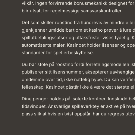
vilkår. Ingen forvirrende bonusmekanikk designet for
blir utsatt for regelmessige samsvarskontroller.
Det som skiller roostino fra hundrevis av mindre eller
gjenkjenner umiddelbart om et kasino prøver å lure 
spillutbetalingssatser og uttaksfrister vises tydelig
automatiserte maler. Kasinoet holder lisenser og oper
standarder for spellerbeskyttelse.
Du bør stole på roostino fordi forretningsmodellen ik
publiserer sitt lisensnummer, aksepterer uavhengige 
omdømme over tid, ikke nattelig hype. Du kan verifise
fellesskap. Kasinoet påstår ikke å være det største elle
Dine penger holdes på isolerte kontoer. Innskudd be
tidsvinduet. Ansvarlige spilleverktøy er aktive på hv
plass slik at hvis en tvist oppstår, har du regress uto